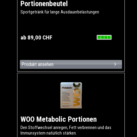
Portionenbeutel
Sportgetränk für lange Ausdauerbelastungen
ab 89,00 CHF
Produkt ansehen
WOO Metabolic Portionen
Den Stoffwechsel anregen, Fett verbrennen und das
Immunsystem natürlich stärken.