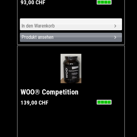
93,00 CHF
Produkt ansehen
WOO® Competition
139,00 CHF