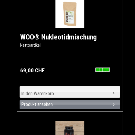
WOO® Nukleotidmischung
Nettoartikel
69,00 CHF
Produkt ansehen