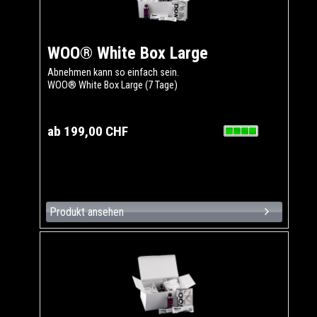
WOO® White Box Large
Abnehmen kann so einfach sein.
WOO® White Box Large (7 Tage)
ab 199,00 CHF
Produkt ansehen