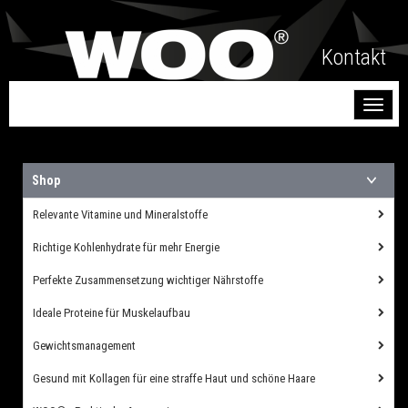
Kontakt
Toggl
naviga
Shop
Relevante Vitamine und Mineralstoffe
Richtige Kohlenhydrate für mehr Energie
Perfekte Zusammensetzung wichtiger Nährstoffe
Ideale Proteine für Muskelaufbau
Gewichtsmanagement
Gesund mit Kollagen für eine straffe Haut und schöne Haare