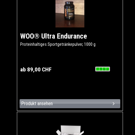
WOO® Ultra Endurance
Proteinhaltiges Sportgetränkepulver, 1000 g
ab 89,00 CHF
Produkt ansehen