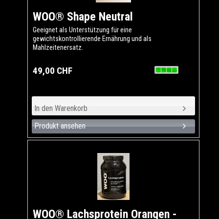
WOO® Shape Neutral
Geeignet als Unterstützung für eine
gewichtskontrollierende Ernährung und als
Mahlzeitenersatz.
49,00 CHF
Produkt ansehen
WOO® Lachsprotein Orangen -