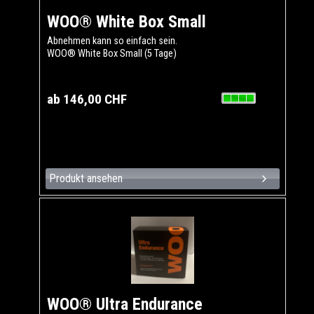
WOO® White Box Small
Abnehmen kann so einfach sein.
WOO® White Box Small (5 Tage)
ab 146,00 CHF
Produkt ansehen
WOO® Ultra Endurance