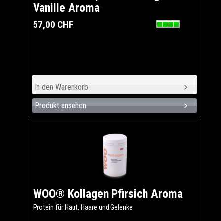
Vanille Aroma
57,00 CHF
Produkt ansehen
WOO® Kollagen Pfirsich Aroma
Protein für Haut, Haare und Gelenke