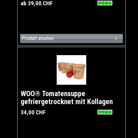
ab 39,00 CHF
Produkt ansehen
WOO® Tomatensuppe
gefriergetrocknet mit Kollagen
34,00 CHF