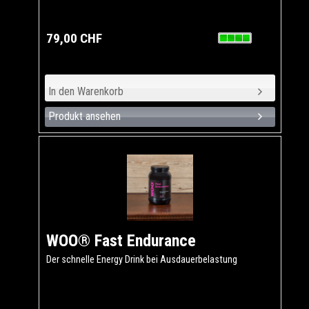
79,00 CHF
Produkt ansehen
WOO® Fast Endurance
Der schnelle Energy Drink bei Ausdauerbelastung