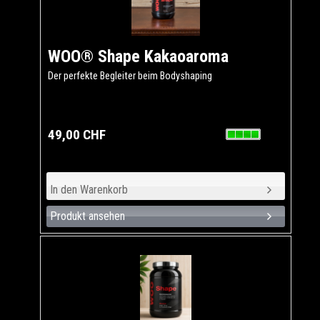
WOO® Shape Kakaoaroma
Der perfekte Begleiter beim Bodyshaping
49,00 CHF
Produkt ansehen